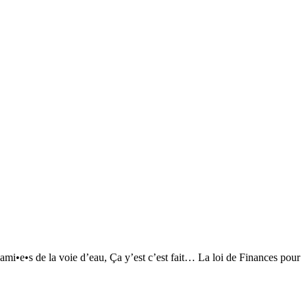
•e•s de la voie d’eau, Ça y’est c’est fait… La loi de Finances pour