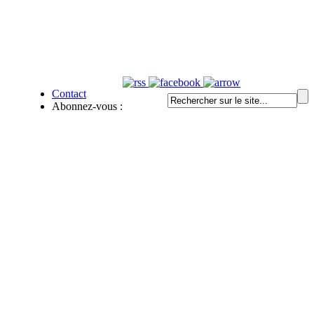
Contact
Abonnez-vous :