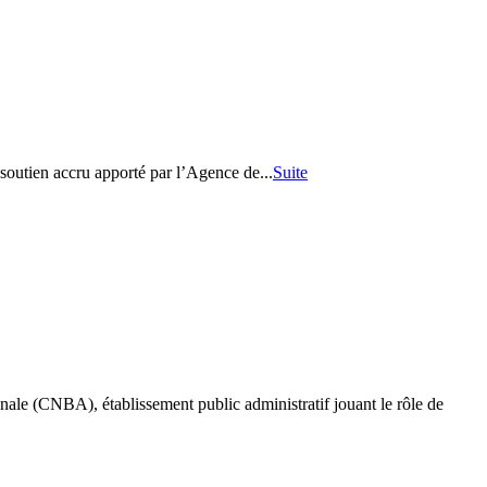
soutien accru apporté par l’Agence de...
Suite
sanale (CNBA), établissement public administratif jouant le rôle de