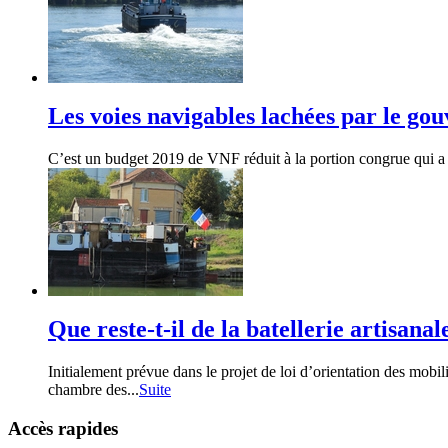
Les voies navigables lachées par le g
C’est un budget 2019 de VNF réduit à la portion congrue qui a 
Que reste-t-il de la batellerie artisanal
Initialement prévue dans le projet de loi d’orientation des mobi
chambre des...
Suite
Accès rapides