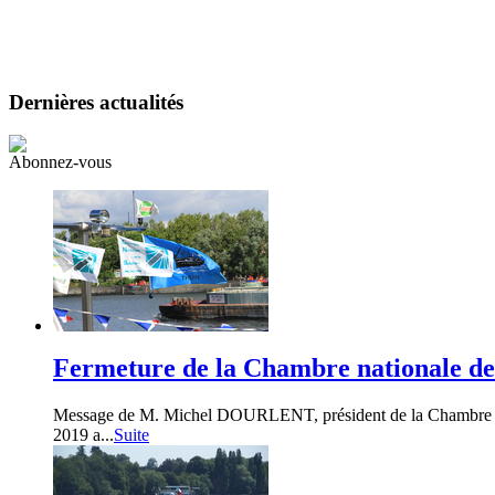
Dernières
actualités
Abonnez-vous
Fermeture de la Chambre nationale de l
Message de M. Michel DOURLENT, président de la Chambre natio
2019 a...
Suite