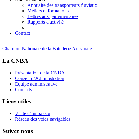
Annuaire des transporteurs fluviaux
Métiers et formations
Lettres aux parlementaires
Rapports d'activité
Contact
Chambre Nationale de la Batellerie Artisanale
La CNBA
Présentation de la CNBA
Conseil d’Administration
Equipe administrative
Contacts
Liens utiles
Visite d’un bateau
Réseau des voies navigables
Suivez-nous