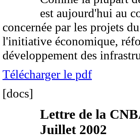
est aujourd'hui au co
concernée par les projets d
l'initiative économique, réf
développement des infrastru
Télécharger le pdf
[docs]
Lettre de la CNB
Juillet 2002