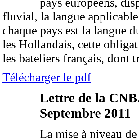
pays européens, dis
fluvial, la langue applicabl
chaque pays est la langue du
les Hollandais, cette oblig
les bateliers français, dont t
Télécharger le pdf
Lettre de la CNB
Septembre 2011
La mise à niveau de 