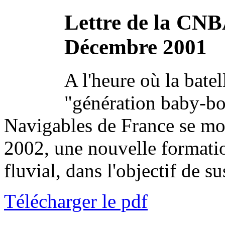
Lettre de la CNB
Décembre 2001
A l'heure où la batel
"génération baby-b
Navigables de France se mob
2002, une nouvelle formatio
fluvial, dans l'objectif de s
Télécharger le pdf