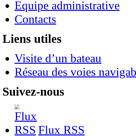
Equipe administrative
Contacts
Liens utiles
Visite d’un bateau
Réseau des voies navigab
Suivez-nous
Flux RSS