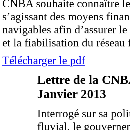
CNBA souhaite connaître l
s’agissant des moyens financ
navigables afin d’assurer l
et la fiabilisation du réseau 
Télécharger le pdf
Lettre de la CNB
Janvier 2013
Interrogé sur sa pol
fluvial, le gouvern