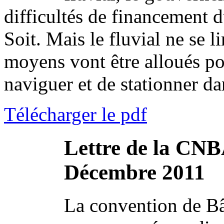
difficultés de financement 
Soit. Mais le fluvial ne se 
moyens vont être alloués po
naviguer et de stationner da
Télécharger le pdf
Lettre de la CNB
Décembre 2011
La convention de Bâ