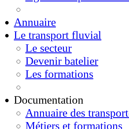
Annuaire
Le transport fluvial
Le secteur
Devenir batelier
Les formations
Documentation
Annuaire des transport
Métiers et formations