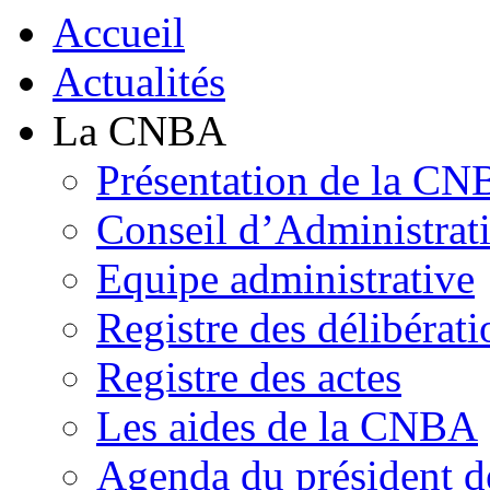
Accueil
Actualités
La CNBA
Présentation de la C
Conseil d’Administrat
Equipe administrative
Registre des délibérati
Registre des actes
Les aides de la CNBA
Agenda du président 