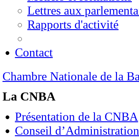
Lettres aux parlementa
Rapports d'activité
Contact
Chambre Nationale de la Bat
La CNBA
Présentation de la CNBA
Conseil d’Administratio