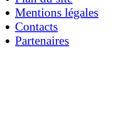
Mentions légales
Contacts
Partenaires