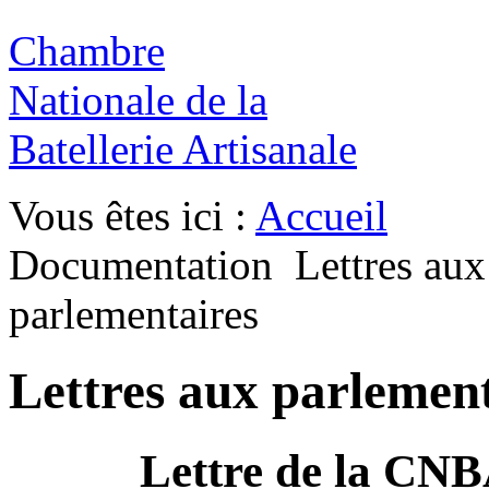
Chambre
Nationale de la
Batellerie Artisanale
Vous êtes ici :
Accueil
Documentation
Lettres aux
parlementaires
Lettres aux parlement
Lettre de la CNB