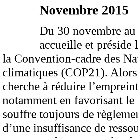
Novembre 2015
Du 30 novembre au 
accueille et préside
la Convention-cadre des Na
climatiques (COP21). Alor
cherche à réduire l’empreint
notamment en favorisant le 
souffre toujours de règleme
d’une insuffisance de ressou