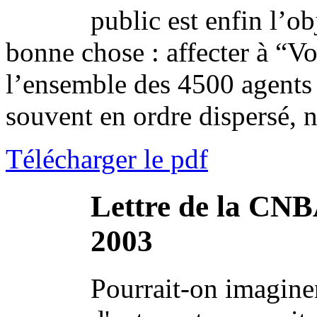
public est enfin l’ob
bonne chose : affecter à “V
l’ensemble des 4500 agents 
souvent en ordre dispersé, 
Télécharger le pdf
Lettre de la CNB
2003
Pourrait-on imaginer