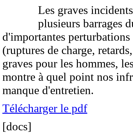
Les graves incident
plusieurs barrages d
d'importantes perturbations 
(ruptures de charge, retards
graves pour les hommes, les b
montre à quel point nos infr
manque d'entretien.
Télécharger le pdf
[docs]