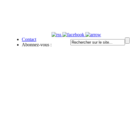
Contact
Abonnez-vous :