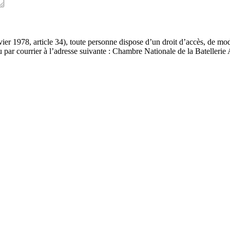
er 1978, article 34), toute personne dispose d’un droit d’accès, de modi
 par courrier à l’adresse suivante : Chambre Nationale de la Batellerie