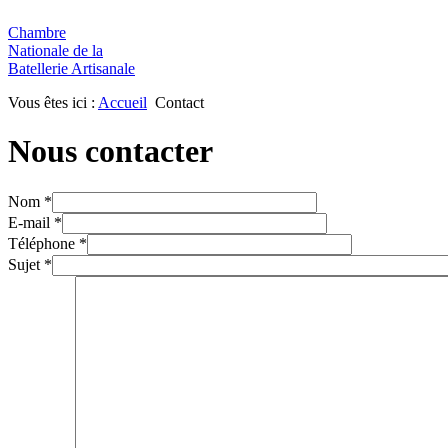
Chambre
Nationale de la
Batellerie Artisanale
Vous êtes ici :
Accueil
Contact
Nous
contacter
Nom
*
E-mail
*
Téléphone
*
Sujet
*