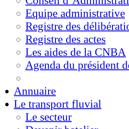
Conseil d’Administrat
Equipe administrative
Registre des délibérati
Registre des actes
Les aides de la CNBA
Agenda du président 
Annuaire
Le transport fluvial
Le secteur