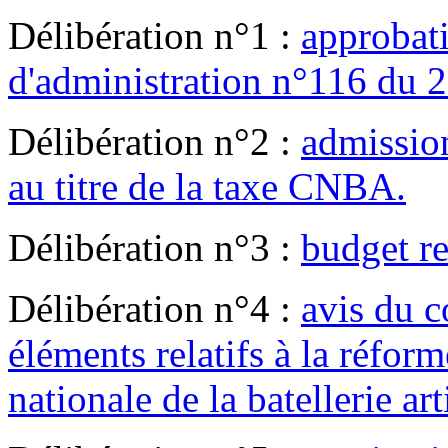
Délibération n°1 :
approbat
d'administration n°116 du 2
Délibération n°2 :
admissio
au titre de la taxe CNBA.
Délibération n°3 :
budget re
Délibération n°4 :
avis du c
éléments relatifs à la réfor
nationale de la batellerie art