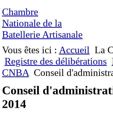
Chambre
Nationale de la
Batellerie Artisanale
Vous êtes ici :
Accueil
La 
Registre des délibérations
CNBA
Conseil d'administr
Conseil d'administrat
2014