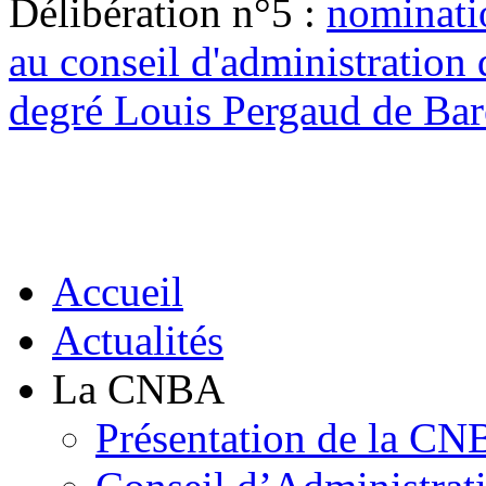
Délibération n°5 :
nominati
au conseil d'administration 
degré Louis Pergaud de Bar
Accueil
Actualités
La CNBA
Présentation de la C