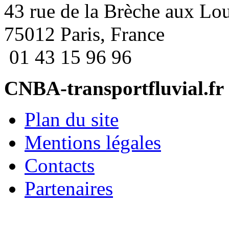
43 rue de la Brèche aux Lo
75012 Paris, France
01 43 15 96 96
CNBA-transportfluvial.fr
Plan du site
Mentions légales
Contacts
Partenaires