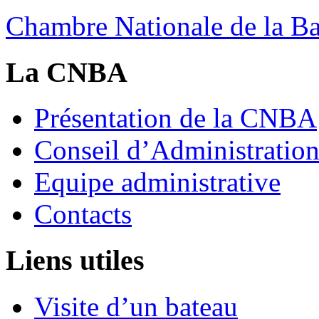
Chambre Nationale de la Bat
La CNBA
Présentation de la CNBA
Conseil d’Administratio
Equipe administrative
Contacts
Liens utiles
Visite d’un bateau