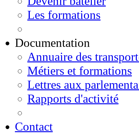
Devenir batelier
Les formations
Documentation
Annuaire des transport
Métiers et formations
Lettres aux parlementa
Rapports d'activité
Contact