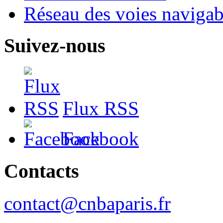
Réseau des voies navigab
Suivez-nous
Flux RSS
Facebook
Contacts
contact@cnbaparis.fr