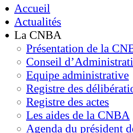
Accueil
Actualités
La CNBA
Présentation de la C
Conseil d’Administrat
Equipe administrative
Registre des délibérati
Registre des actes
Les aides de la CNBA
Agenda du président 