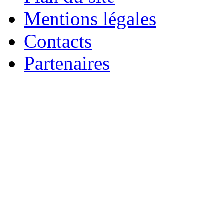
Mentions légales
Contacts
Partenaires