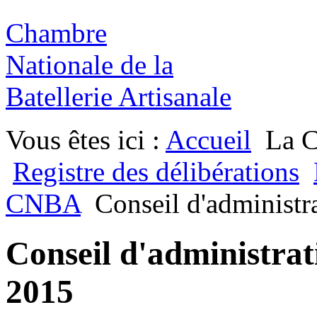
Chambre
Nationale de la
Batellerie Artisanale
Vous êtes ici :
Accueil
La 
Registre des délibérations
CNBA
Conseil d'administr
Conseil d'administrat
2015