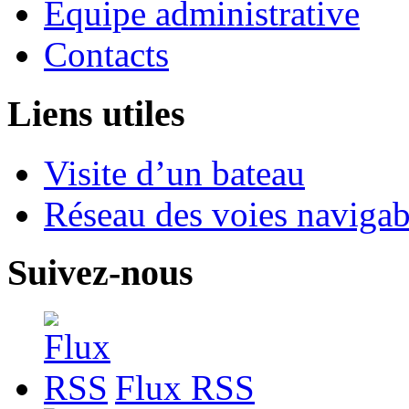
Equipe administrative
Contacts
Liens utiles
Visite d’un bateau
Réseau des voies navigab
Suivez-nous
Flux RSS