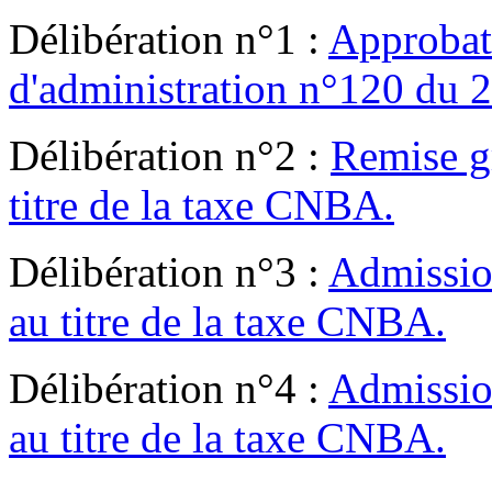
Délibération n°1 :
Approbati
d'administration n°120 du 2
Délibération n°2 :
Remise g
titre de la taxe CNBA.
Délibération n°3 :
Admissio
au titre de la taxe CNBA.
Délibération n°4 :
Admissio
au titre de la taxe CNBA.