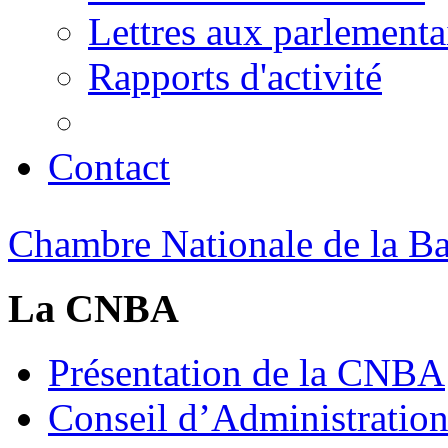
Lettres aux parlementa
Rapports d'activité
Contact
Chambre Nationale de la Bat
La CNBA
Présentation de la CNBA
Conseil d’Administratio