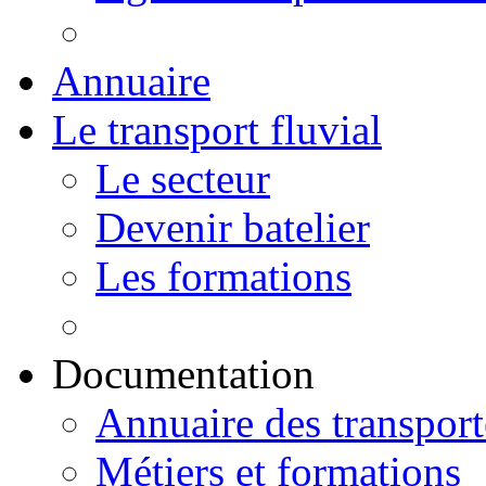
Annuaire
Le transport fluvial
Le secteur
Devenir batelier
Les formations
Documentation
Annuaire des transport
Métiers et formations